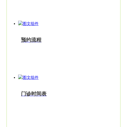
预约流程
门诊时间表