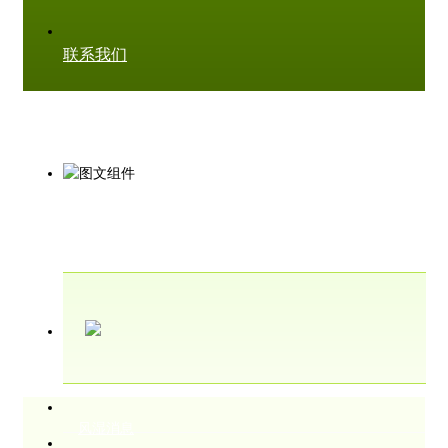
联系我们
风湿消息