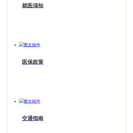
就医须知
医保政策
交通指南