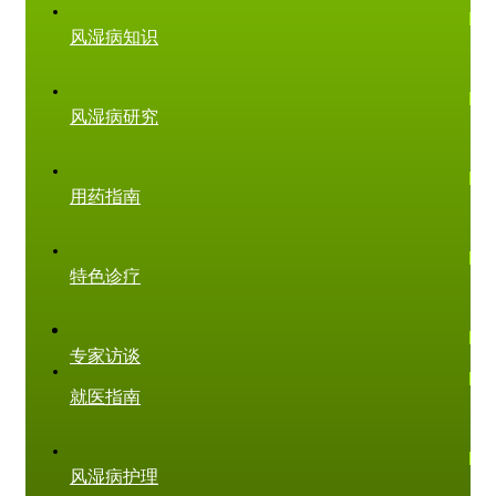
风湿病知识
风湿病研究
用药指南
特色诊疗
专家访谈
就医指南
风湿病护理