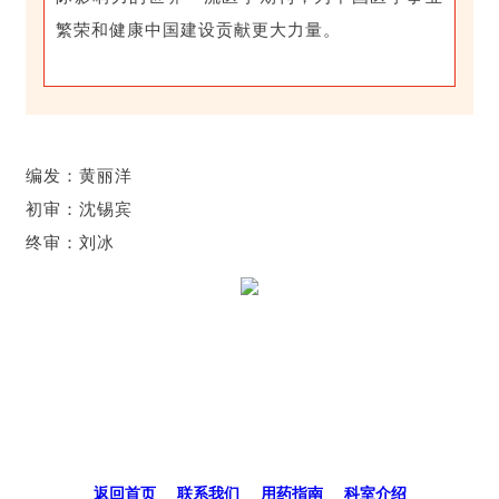
繁荣和健康中国建设贡献更大力量。
编发：黄丽洋
初审：沈锡宾
终审：刘冰
返回首页
|
联系我们
|
用药指南
|
科室介绍