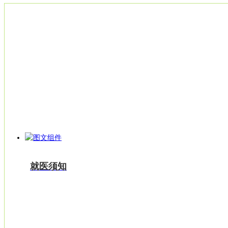
就医指南
就医须知