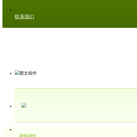
联系我们
就医须知