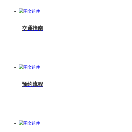
交通指南
预约流程