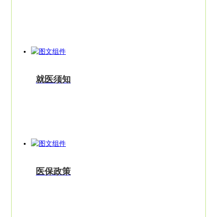
就医须知
医保政策