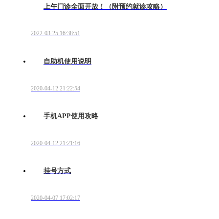
上午门诊全面开放！（附预约就诊攻略）
2022-03-25 16:38:51
自助机使用说明
2020-04-12 21:22:54
手机APP使用攻略
2020-04-12 21:21:16
挂号方式
2020-04-07 17:02:17