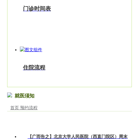
门诊时间表
住院流程
就医须知
首页
预约流程
【广而告之】北京大学人民医院（西直门院区）周末