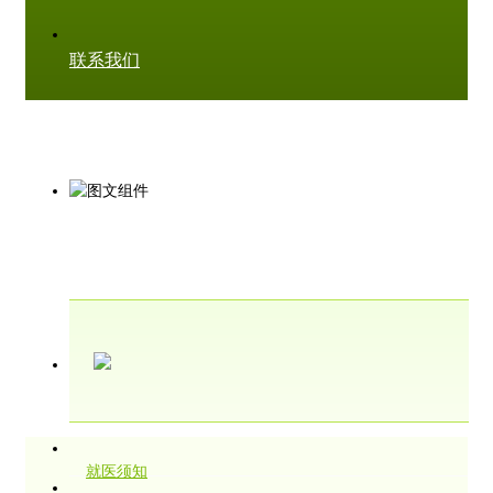
联系我们
就医须知