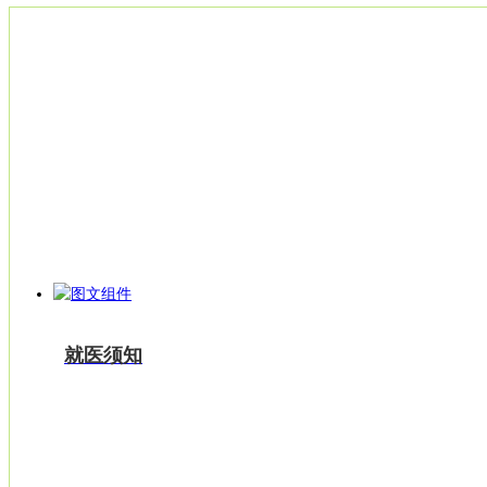
就医指南
就医须知