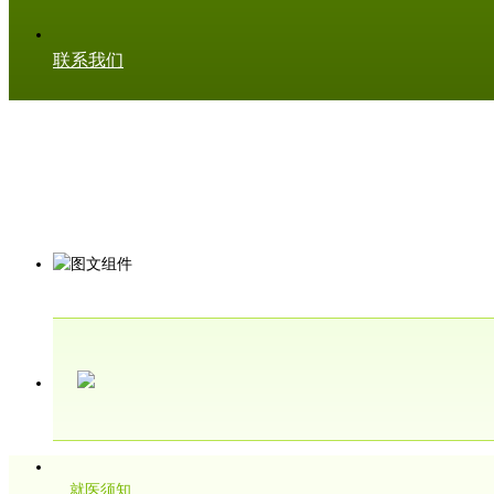
联系我们
就医须知