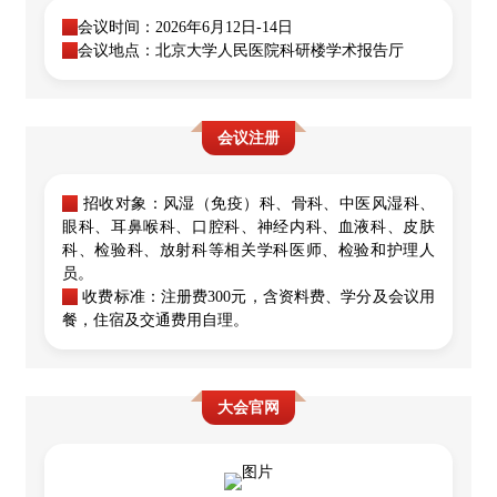
★
会议时间：2026年6月12日-14日
★
会议地点：北京大学人民医院科研楼学术报告厅
会议注册
★
招收对象：风湿（免疫）科、骨科、中医风湿科、
眼科、耳鼻喉科、口腔科、神经内科、血液科、皮肤
科、检验科、放射科等相关学科医师、检验和护理人
员。
★
收费标准：注册费300元，含资料费、学分及会议用
餐，住宿及交通费用自理。
大会官网