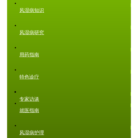
风湿病知识
风湿病研究
用药指南
特色诊疗
专家访谈
就医指南
风湿病护理