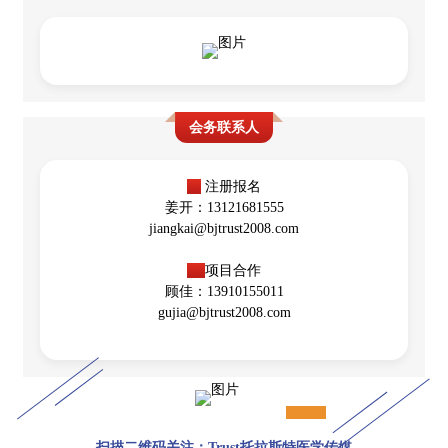
会务联系人
★
注册报名
姜开：13121681555
jiangkai@bjtrust2008.com
★
项目合作
顾佳：13910155011
gujia@bjtrust2008.com
扫描二维码关注：Trust托拉斯特医学传媒