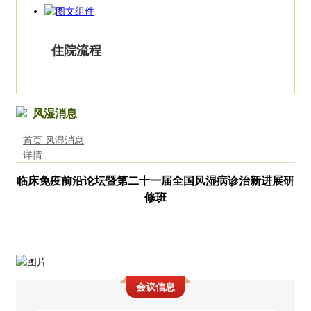
住院流程
风湿消息
首页
风湿消息
详情
临床免疫前沿论坛暨第二十一届全国风湿病诊治新进展研
修班
会议信息