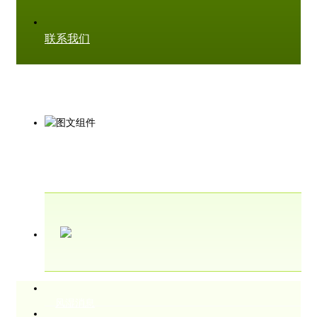
联系我们
风湿消息