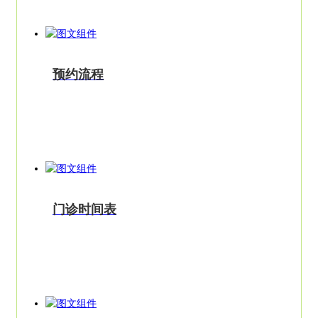
预约流程
门诊时间表