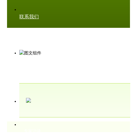
联系我们
专家访谈