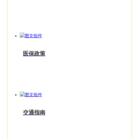
医保政策
交通指南