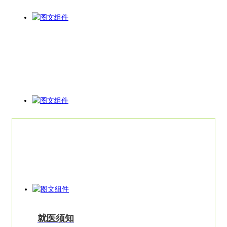
就医指南
就医须知