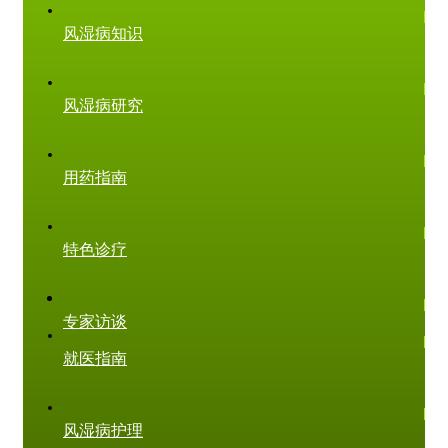
风湿病知识
风湿病研究
用药指南
特色诊疗
专家访谈
就医指南
风湿病护理