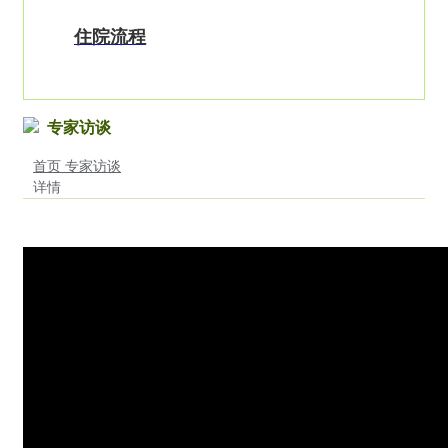
住院流程
专家访谈
首页
专家访谈
详情