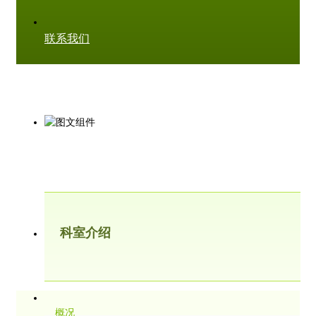
联系我们
科室介绍
概况