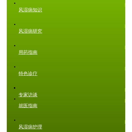
风湿病知识
风湿病研究
用药指南
特色诊疗
专家访谈
就医指南
风湿病护理