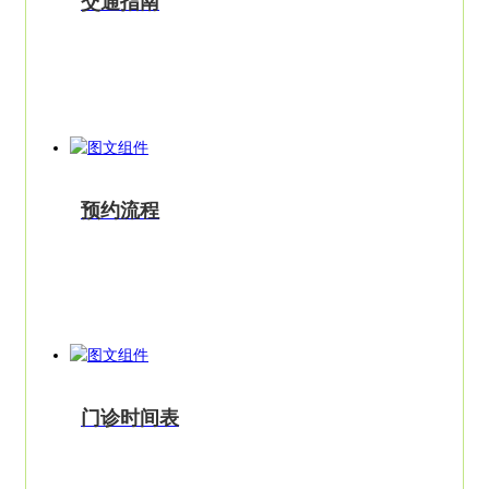
交通指南
预约流程
门诊时间表