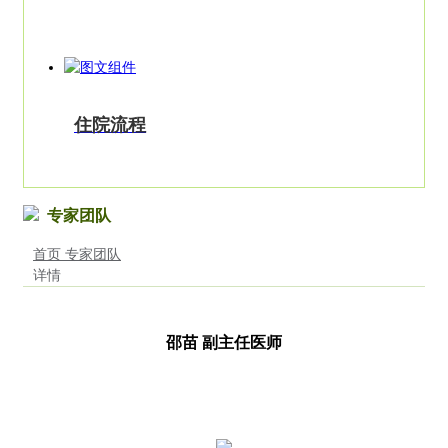
住院流程
专家团队
首页
专家团队
详情
邵苗 副主任医师