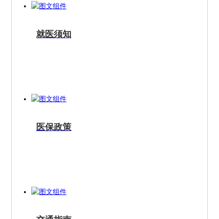
就医须知
医保政策