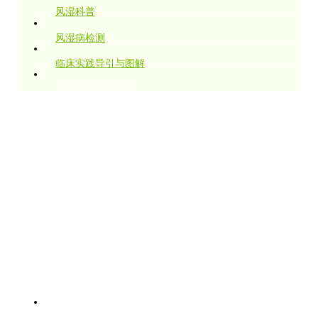
风湿科普
风湿病检测
临床实践导引与图解
风湿常见问题解答