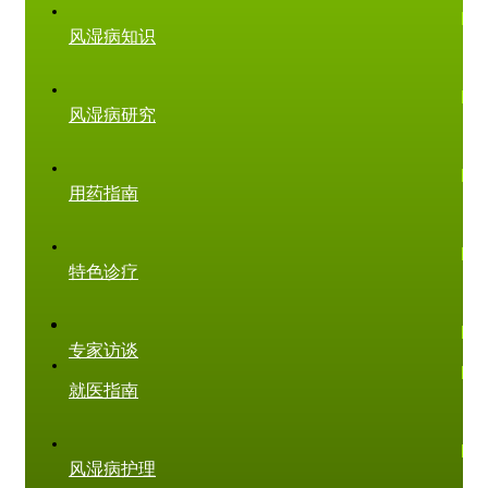
风湿病知识
风湿病研究
用药指南
特色诊疗
专家访谈
就医指南
风湿病护理