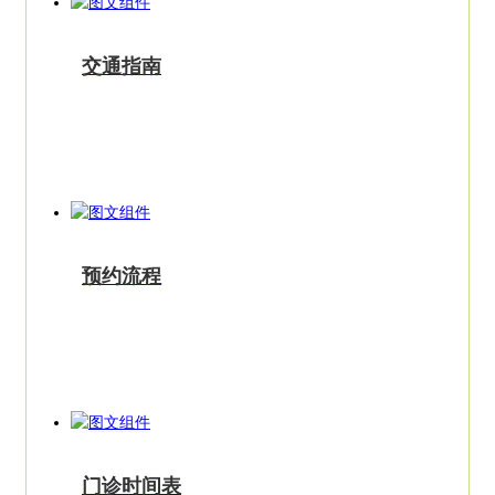
交通指南
预约流程
门诊时间表