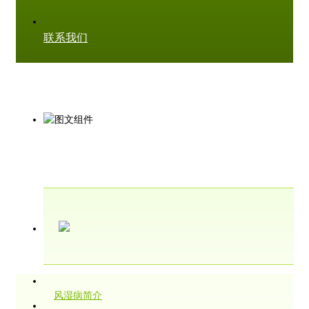
联系我们
风湿病简介