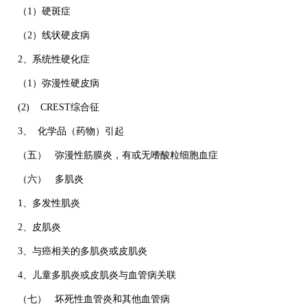
（1）硬斑症
（2）线状硬皮病
2、系统性硬化症
（1）弥漫性硬皮病
(2) CREST综合征
3、 化学品（药物）引起
（五） 弥漫性筋膜炎，有或无嗜酸粒细胞血症
（六） 多肌炎
1、多发性肌炎
2、皮肌炎
3、与癌相关的多肌炎或皮肌炎
4、儿童多肌炎或皮肌炎与血管病关联
（七） 坏死性血管炎和其他血管病