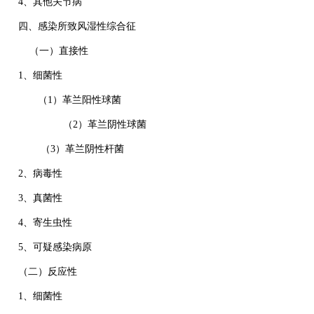
4、其他关节病
四、感染所致风湿性综合征
（一）直接性
1、细菌性
（1）革兰阳性球菌
（2）革兰阴性球菌
（3）革兰阴性杆菌
2、病毒性
3、真菌性
4、寄生虫性
5、可疑感染病原
（二）反应性
1、细菌性