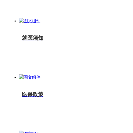
就医须知
医保政策