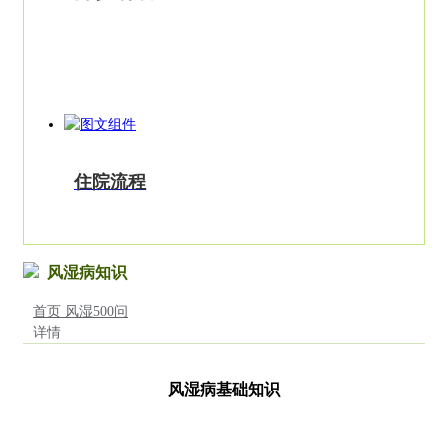
住院流程
风湿病知识
首页
风湿500问
详情
风湿病基础知识