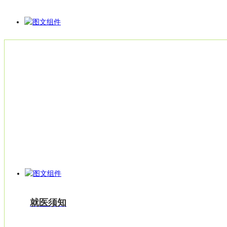
就医指南
就医须知