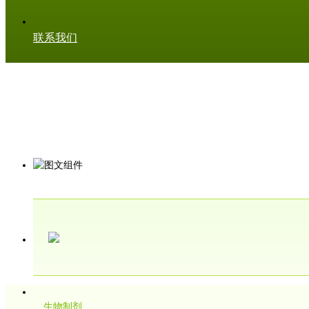
联系我们
生物制剂